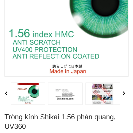
Previous
Next
Tròng kính Shikai 1.56 phản quang,
UV360