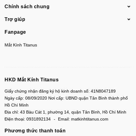
Chính sách chung
Trợ giúp
Fanpage
Mắt Kính Titanus
HKD Mắt Kính Titanus
Giấy chứng nhận đăng ký hộ kinh doanh số: 41N8047189
Ngày cấp: 08/09/2020 Nơi cấp: UBND quận Tân Bình thành phố
Hồ Chí Minh
Địa chỉ:
43 Bàu Cát 1, phường 14, quận Tân Bình, Hồ Chí Minh
Điện thoại:
0931892134
Email:
matkinhtitanus.com
Phương thức thanh toán