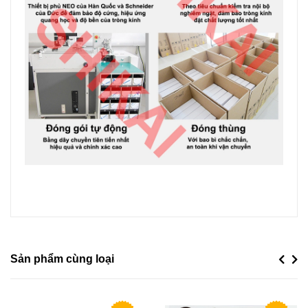
Sản phẩm cùng loại
Previou
Next