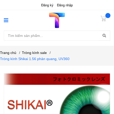
Đăng ký
Đăng nhập
Trang chủ
/
Tròng kính sale
/
Tròng kính Shikai 1.56 phản quang, UV360