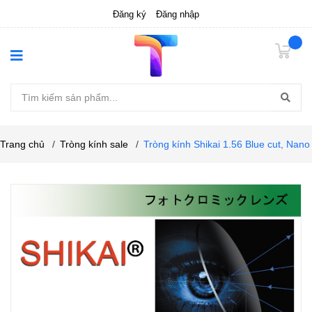
Đăng ký
Đăng nhập
Trang chủ
/
Tròng kính sale
/
Tròng kính Shikai 1.56 Blue cut, Nano