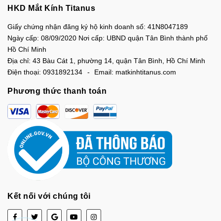
HKD Mắt Kính Titanus
Giấy chứng nhận đăng ký hộ kinh doanh số: 41N8047189
Ngày cấp: 08/09/2020 Nơi cấp: UBND quận Tân Bình thành phố
Hồ Chí Minh
Địa chỉ:
43 Bàu Cát 1, phường 14, quận Tân Bình, Hồ Chí Minh
Điện thoại:
0931892134
Email:
matkinhtitanus.com
Phương thức thanh toán
Kết nối với chúng tôi