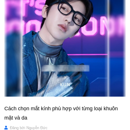
Cách chọn mắt kính phù hợp với từng loại khuôn
mặt và da
Đăng bởi
Nguyễn Đức