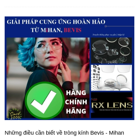
Những điều cần biết về tròng kính Bevis - Mihan