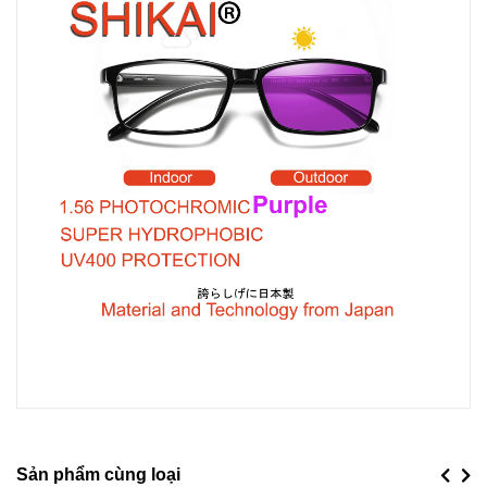
Sản phẩm cùng loại
Previou
Next