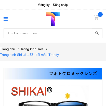
Đăng ký
Đăng nhập
Trang chủ
/
Tròng kính sale
/
Tròng kính Shikai 1.56, đổi màu Trendy