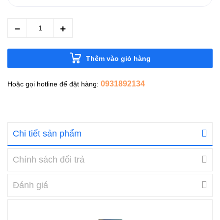
Thêm vào giỏ hàng
0931892134
Hoặc gọi hotline để đặt hàng:
Chi tiết sản phẩm
Chính sách đổi trả
Đánh giá