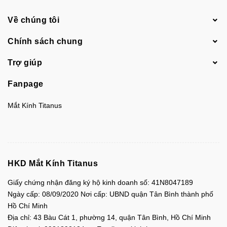
Về chúng tôi
Chính sách chung
Trợ giúp
Fanpage
Mắt Kính Titanus
HKD Mắt Kính Titanus
Giấy chứng nhận đăng ký hộ kinh doanh số: 41N8047189
Ngày cấp: 08/09/2020 Nơi cấp: UBND quận Tân Bình thành phố
Hồ Chí Minh
Địa chỉ:
43 Bàu Cát 1, phường 14, quận Tân Bình, Hồ Chí Minh