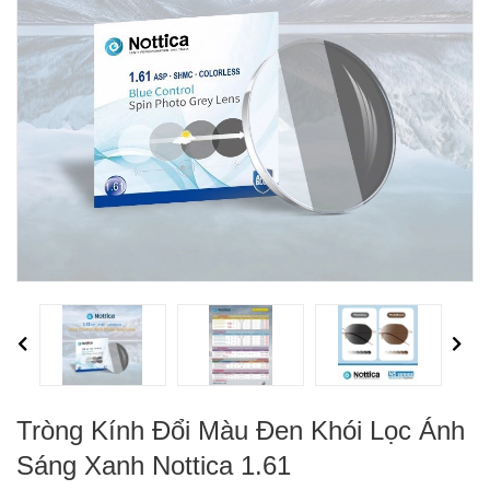
Previous
Next
Tròng Kính Đổi Màu Đen Khói Lọc Ánh
Sáng Xanh Nottica 1.61