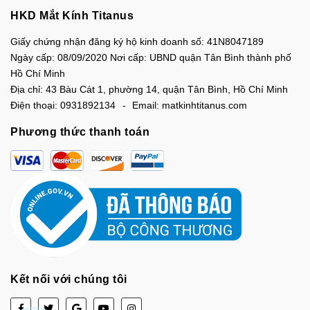
HKD Mắt Kính Titanus
Giấy chứng nhận đăng ký hộ kinh doanh số: 41N8047189
Ngày cấp: 08/09/2020 Nơi cấp: UBND quận Tân Bình thành phố
Hồ Chí Minh
Địa chỉ:
43 Bàu Cát 1, phường 14, quận Tân Bình, Hồ Chí Minh
Điện thoại:
0931892134
Email:
matkinhtitanus.com
Phương thức thanh toán
Kết nối với chúng tôi