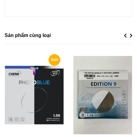
Sản phẩm cùng loại
Previou
Next
Sale