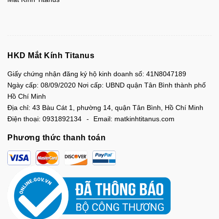
HKD Mắt Kính Titanus
Giấy chứng nhận đăng ký hộ kinh doanh số: 41N8047189
Ngày cấp: 08/09/2020 Nơi cấp: UBND quận Tân Bình thành phố
Hồ Chí Minh
Địa chỉ:
43 Bàu Cát 1, phường 14, quận Tân Bình, Hồ Chí Minh
Điện thoại:
0931892134
Email:
matkinhtitanus.com
Phương thức thanh toán