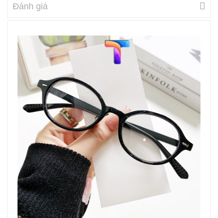
Đánh giá