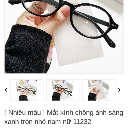
Previous
Next
[ Nhiều màu ] Mắt kính chống ánh sáng
xanh tròn nhỏ nam nữ 11232