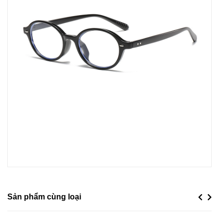
Sản phẩm cùng loại
Previou
Next