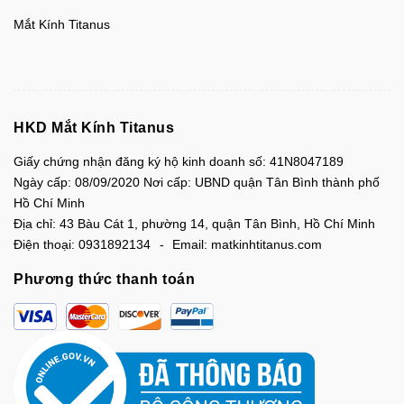
Mắt Kính Titanus
HKD Mắt Kính Titanus
Giấy chứng nhận đăng ký hộ kinh doanh số: 41N8047189
Ngày cấp: 08/09/2020 Nơi cấp: UBND quận Tân Bình thành phố
Hồ Chí Minh
Địa chỉ:
43 Bàu Cát 1, phường 14, quận Tân Bình, Hồ Chí Minh
Điện thoại:
0931892134
Email:
matkinhtitanus.com
Phương thức thanh toán