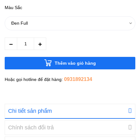
Màu Sắc
Thêm vào giỏ hàng
0931892134
Hoặc gọi hotline để đặt hàng:
Chi tiết sản phẩm
Chính sách đổi trả