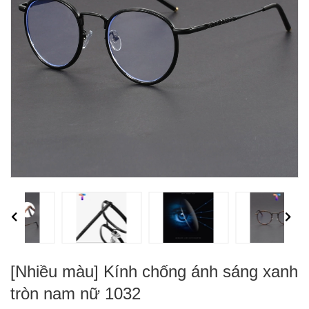
Previous
Next
[Nhiều màu] Kính chống ánh sáng xanh
tròn nam nữ 1032