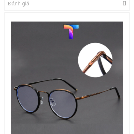
Đánh giá