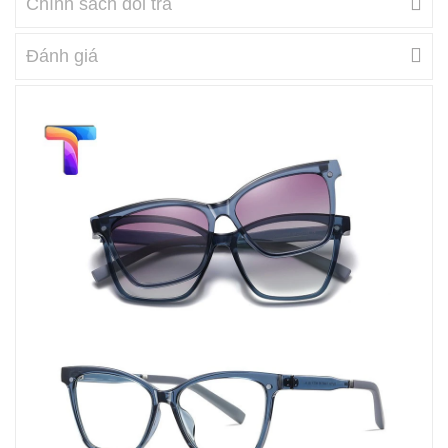
Chính sách đổi trả
Đánh giá