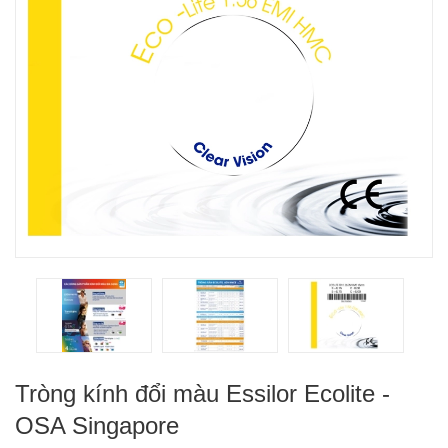
Tròng kính đổi màu Essilor Ecolite -
OSA Singapore