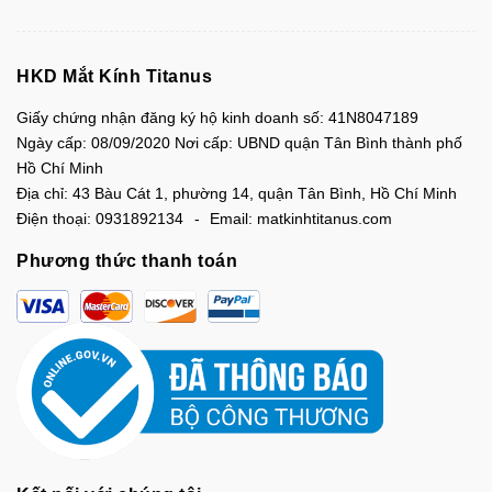
HKD Mắt Kính Titanus
Giấy chứng nhận đăng ký hộ kinh doanh số: 41N8047189
Ngày cấp: 08/09/2020 Nơi cấp: UBND quận Tân Bình thành phố
Hồ Chí Minh
Địa chỉ:
43 Bàu Cát 1, phường 14, quận Tân Bình, Hồ Chí Minh
Điện thoại:
0931892134
Email:
matkinhtitanus.com
Phương thức thanh toán