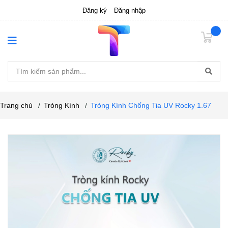
Đăng ký
Đăng nhập
Trang chủ
/
Tròng Kính
/
Tròng Kính Chống Tia UV Rocky 1.67