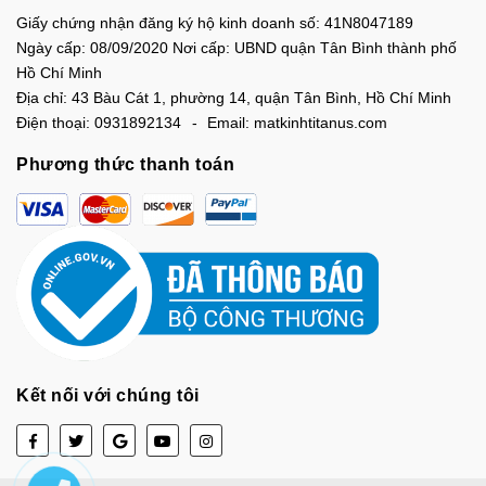
Giấy chứng nhận đăng ký hộ kinh doanh số: 41N8047189
Ngày cấp: 08/09/2020 Nơi cấp: UBND quận Tân Bình thành phố
Hồ Chí Minh
Địa chỉ:
43 Bàu Cát 1, phường 14, quận Tân Bình, Hồ Chí Minh
Điện thoại:
0931892134
Email:
matkinhtitanus.com
Phương thức thanh toán
Kết nối với chúng tôi