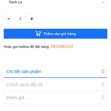
Thêm vào giỏ hàng
0931892134
Hoặc gọi hotline để đặt hàng:
Chi tiết sản phẩm
Chính sách đổi trả
Đánh giá