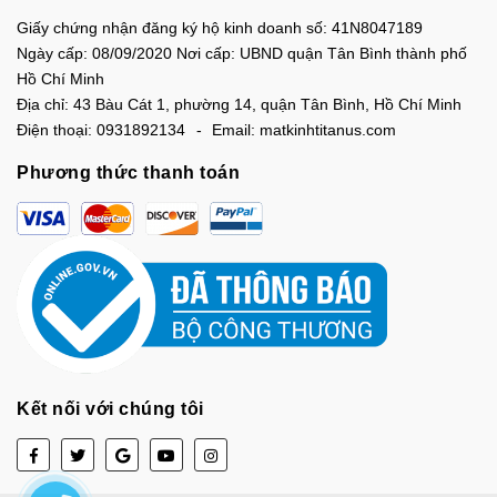
Giấy chứng nhận đăng ký hộ kinh doanh số: 41N8047189
Ngày cấp: 08/09/2020 Nơi cấp: UBND quận Tân Bình thành phố
Hồ Chí Minh
Địa chỉ:
43 Bàu Cát 1, phường 14, quận Tân Bình, Hồ Chí Minh
Điện thoại:
0931892134
Email:
matkinhtitanus.com
Phương thức thanh toán
Kết nối với chúng tôi