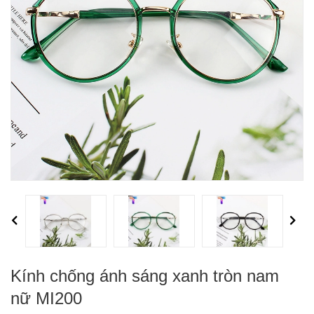
Previous
Next
Kính chống ánh sáng xanh tròn nam
nữ MI200