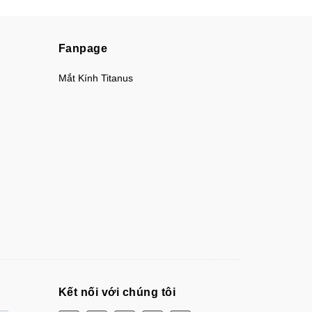
Fanpage
Mắt Kính Titanus
Kết nối với chúng tôi