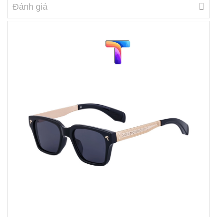
Đánh giá