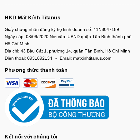
HKD Mắt Kính Titanus
Giấy chứng nhận đăng ký hộ kinh doanh số: 41N8047189
Ngày cấp: 08/09/2020 Nơi cấp: UBND quận Tân Bình thành phố
Hồ Chí Minh
Địa chỉ:
43 Bàu Cát 1, phường 14, quận Tân Bình, Hồ Chí Minh
Điện thoại:
0931892134
Email:
matkinhtitanus.com
Phương thức thanh toán
Kết nối với chúng tôi