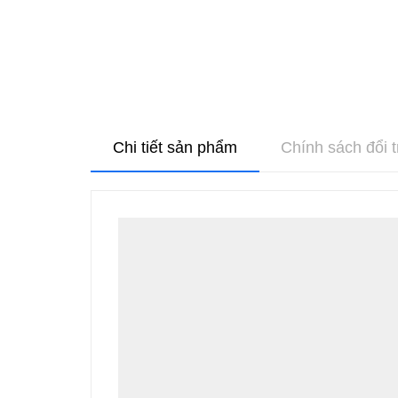
Chi tiết sản phẩm
Chính sách đổi t