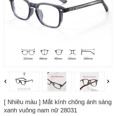
Previous
Next
[ Nhiều màu ] Mắt kính chống ánh sáng
xanh vuông nam nữ 28031