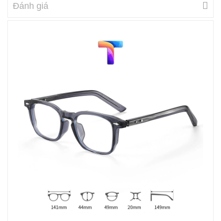
Đánh giá