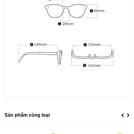
Sản phẩm cùng loại
Previou
Next