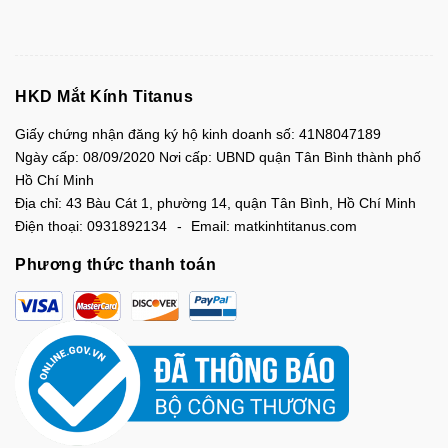
HKD Mắt Kính Titanus
Giấy chứng nhận đăng ký hộ kinh doanh số: 41N8047189
Ngày cấp: 08/09/2020 Nơi cấp: UBND quận Tân Bình thành phố
Hồ Chí Minh
Địa chỉ:
43 Bàu Cát 1, phường 14, quận Tân Bình, Hồ Chí Minh
Điện thoại:
0931892134
Email:
matkinhtitanus.com
Phương thức thanh toán