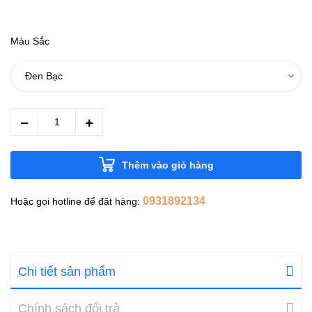
Màu Sắc
Thêm vào giỏ hàng
0931892134
Hoặc gọi hotline để đặt hàng:
Chi tiết sản phẩm
Chính sách đổi trả