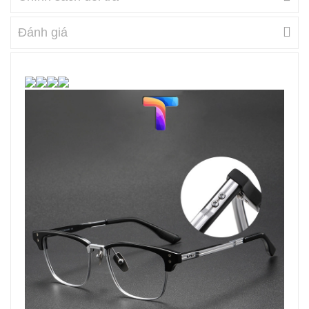
Đánh giá