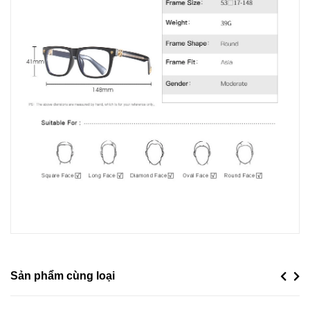
Sản phẩm cùng loại
Previou
Next