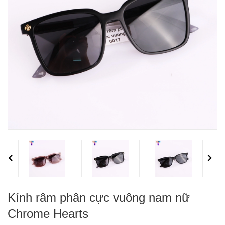
Previous
Next
Kính râm phân cực vuông nam nữ
Chrome Hearts