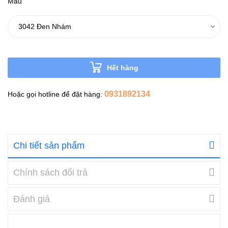
Mẫu
Hết hàng
0931892134
Hoặc gọi hotline để đặt hàng:
Chi tiết sản phẩm
Chính sách đổi trả
Đánh giá