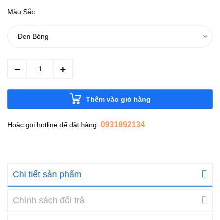
Màu Sắc
Thêm vào giỏ hàng
0931892134
Hoặc gọi hotline để đặt hàng:
Chi tiết sản phẩm
Chính sách đổi trả