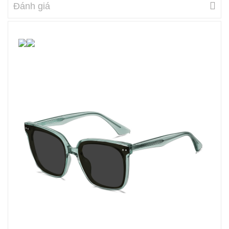
Đánh giá