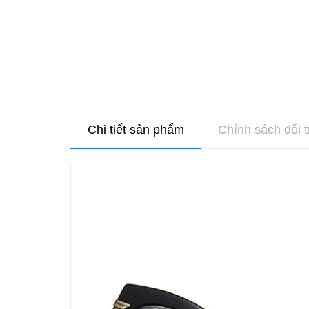
Chi tiết sản phẩm
Chính sách đổi t