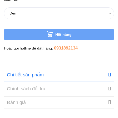
Hết hàng
0931892134
Hoặc gọi hotline để đặt hàng:
Chi tiết sản phẩm
Chính sách đổi trả
Đánh giá