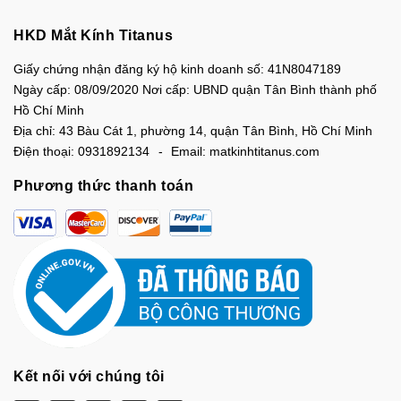
HKD Mắt Kính Titanus
Giấy chứng nhận đăng ký hộ kinh doanh số: 41N8047189
Ngày cấp: 08/09/2020 Nơi cấp: UBND quận Tân Bình thành phố
Hồ Chí Minh
Địa chỉ:
43 Bàu Cát 1, phường 14, quận Tân Bình, Hồ Chí Minh
Điện thoại:
0931892134
Email:
matkinhtitanus.com
Phương thức thanh toán
Kết nối với chúng tôi