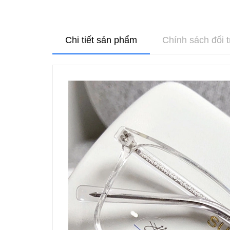
Chi tiết sản phẩm
Chính sách đổi t