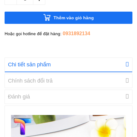
Thêm vào giỏ hàng
0931892134
Hoặc gọi hotline để đặt hàng:
Chi tiết sản phẩm
Chính sách đổi trả
Đánh giá