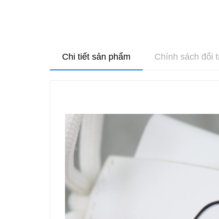
Chi tiết sản phẩm
Chính sách đổi t