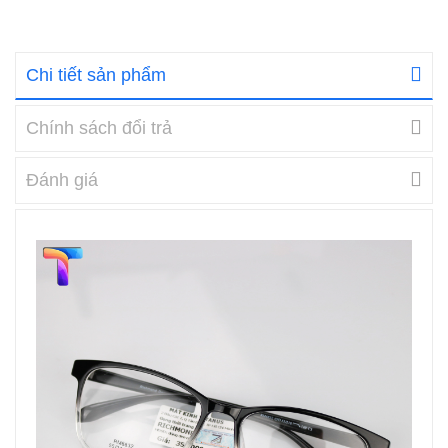
Chi tiết sản phẩm
Chính sách đổi trả
Đánh giá