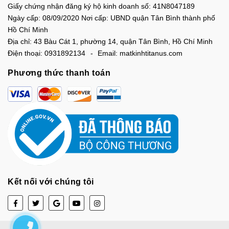
Giấy chứng nhận đăng ký hộ kinh doanh số: 41N8047189
Ngày cấp: 08/09/2020 Nơi cấp: UBND quận Tân Bình thành phố
Hồ Chí Minh
Địa chỉ:
43 Bàu Cát 1, phường 14, quận Tân Bình, Hồ Chí Minh
Điện thoại:
0931892134
Email:
matkinhtitanus.com
Phương thức thanh toán
Kết nối với chúng tôi