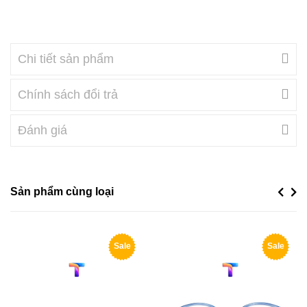
Chi tiết sản phẩm
Chính sách đổi trả
Đánh giá
Sản phẩm cùng loại
Previou
Next
Sale
Sale