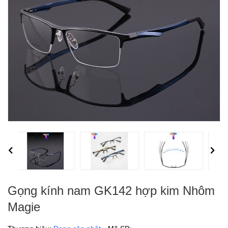
Previous
Next
Gọng kính nam GK142 hợp kim Nhôm
Magie