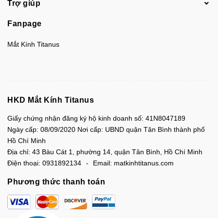
Trợ giúp
Fanpage
Mắt Kính Titanus
HKD Mắt Kính Titanus
Giấy chứng nhận đăng ký hộ kinh doanh số: 41N8047189
Ngày cấp: 08/09/2020 Nơi cấp: UBND quận Tân Bình thành phố
Hồ Chí Minh
Địa chỉ:
43 Bàu Cát 1, phường 14, quận Tân Bình, Hồ Chí Minh
Điện thoại:
0931892134
Email:
matkinhtitanus.com
Phương thức thanh toán