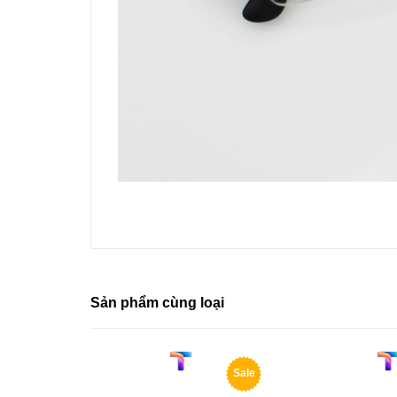
Sản phẩm cùng loại
Sale