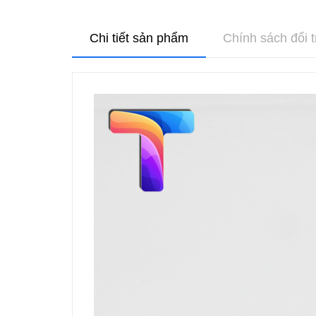
Chi tiết sản phẩm
Chính sách đổi t