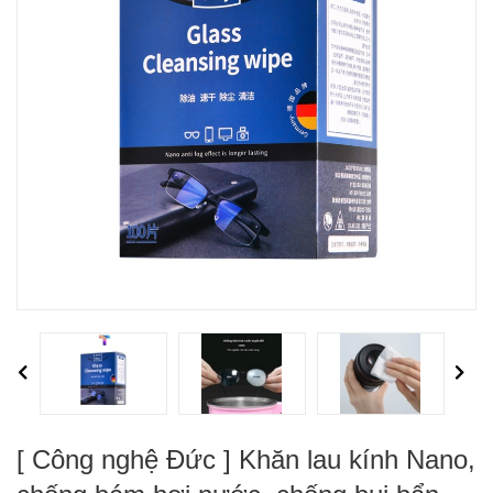
Previous
Next
[ Công nghệ Đức ] Khăn lau kính Nano,