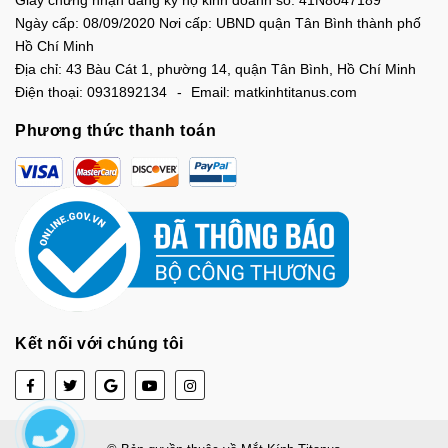
Ngày cấp: 08/09/2020 Nơi cấp: UBND quận Tân Bình thành phố
Hồ Chí Minh
Địa chỉ:
43 Bàu Cát 1, phường 14, quận Tân Bình, Hồ Chí Minh
Điện thoại:
0931892134
Email:
matkinhtitanus.com
Phương thức thanh toán
Kết nối với chúng tôi