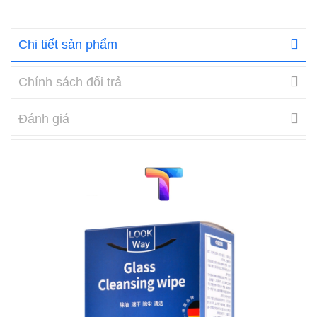
Chi tiết sản phẩm
Chính sách đổi trả
Đánh giá